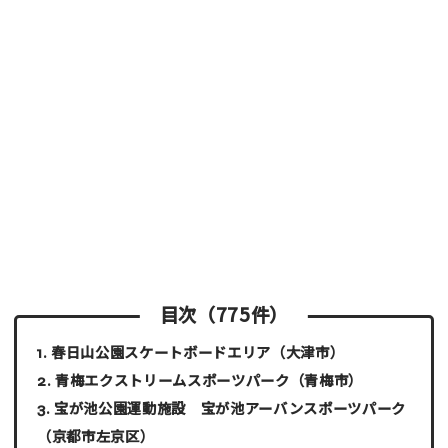
目次（775件）
春日山公園スケートボードエリア
（大津市）
青梅エクストリームスポーツパーク
（青梅市）
宝が池公園運動施設 宝が池アーバンスポーツパーク
（京都市左京区）