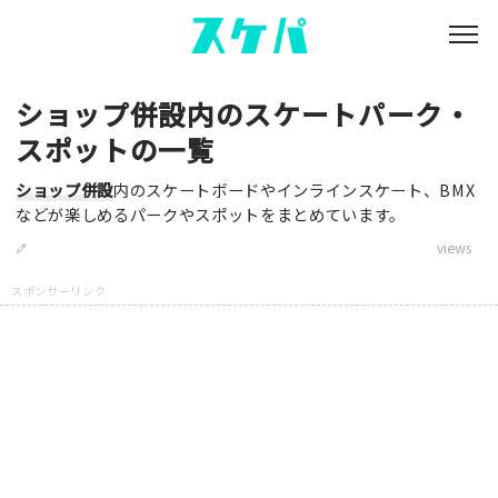
ショップ併設内のスケートパーク・
スポットの一覧
ショップ併設
内のスケートボードやインラインスケート、BMX
などが楽しめるパークやスポットをまとめています。
views