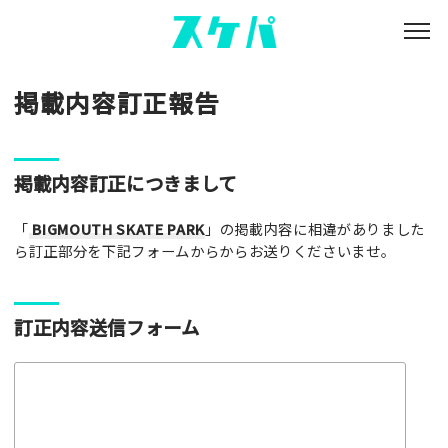
掲載内容訂正報告
掲載内容訂正につきまして
「
BIGMOUTH SKATE PARK
」の掲載内容に相違がありました
ら訂正部分を下記フォームからからお送りくださいませ。
訂正内容送信フォーム