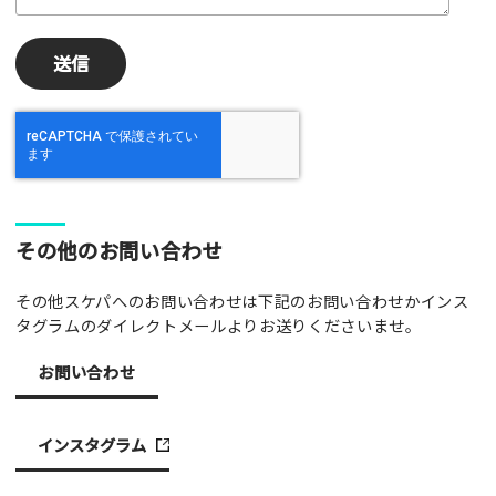
その他のお問い合わせ
その他スケパへのお問い合わせは下記のお問い合わせかインス
タグラムのダイレクトメールよりお送りくださいませ。
お問い合わせ
インスタグラム