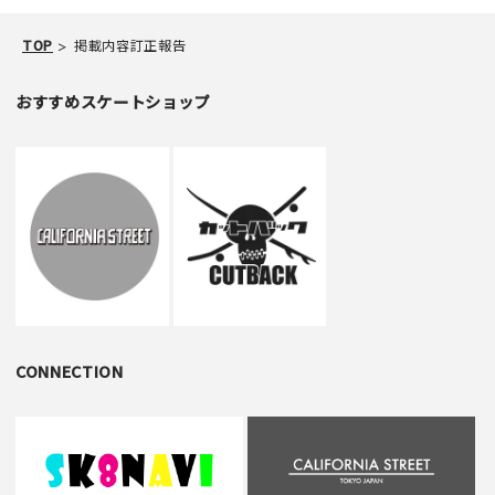
TOP
掲載内容訂正報告
おすすめスケートショップ
CONNECTION