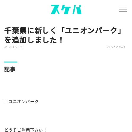
千葉県に新しく「ユニオンパーク」
を追加しました！
2016.3.5
2152 views
記事
⇒
ユニオンパーク
どうぞご利用下さい！