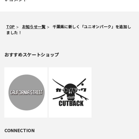
TOP
お知らせ一覧
千葉県に新しく「ユニオンパーク」を追加し
ました！
おすすめスケートショップ
CONNECTION