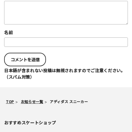
名前
日本語が含まれない投稿は無視されますのでご注意ください。
（スパム対策）
TOP
お知らせ一覧
アディダス スニーカー
おすすめスケートショップ