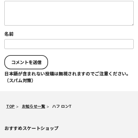
名前
日本語が含まれない投稿は無視されますのでご注意ください。
（スパム対策）
TOP
お知らせ一覧
ハフ ロンT
おすすめスケートショップ