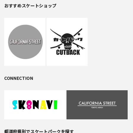
おすすめスケートショップ
CONNECTION
都道府県別でスケートパークを探す