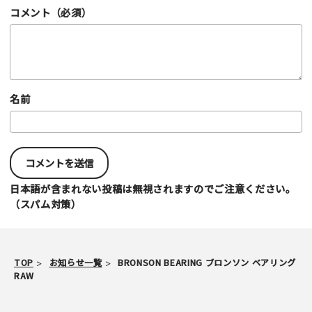
コメント（必須）
名前
日本語が含まれない投稿は無視されますのでご注意ください。
（スパム対策）
TOP
お知らせ一覧
BRONSON BEARING ブロンソン ベアリング
RAW