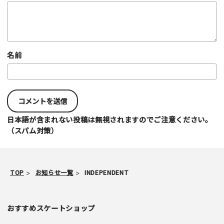
名前
日本語が含まれない投稿は無視されますのでご注意ください。
（スパム対策）
TOP
お知らせ一覧
INDEPENDENT
おすすめスケートショップ