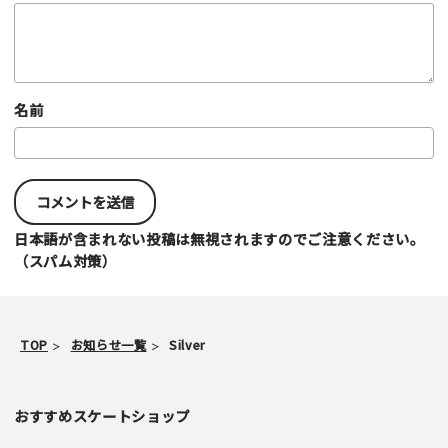
名前
日本語が含まれない投稿は無視されますのでご注意ください。
（スパム対策）
TOP
お知らせ一覧
Silver
おすすめスケートショップ