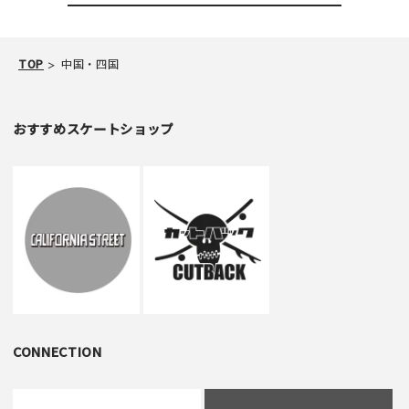
TOP
中国・四国
おすすめスケートショップ
CONNECTION