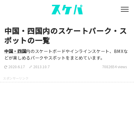
中国・四国内のスケートパーク・ス
ポットの一覧
中国・四国
内のスケートボードやインラインスケート、BMXな
どが楽しめるパークやスポットをまとめています。
2020.6.17
2013.10.7
7082654 views