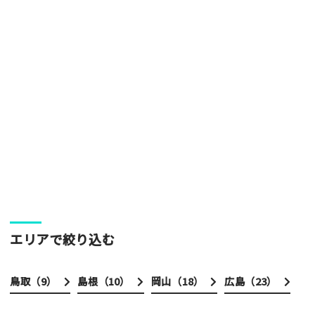
エリアで絞り込む
鳥取（
9
）
島根（
10
）
岡山（
18
）
広島（
23
）