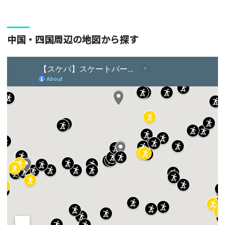
中国・四国周辺の地図から探す