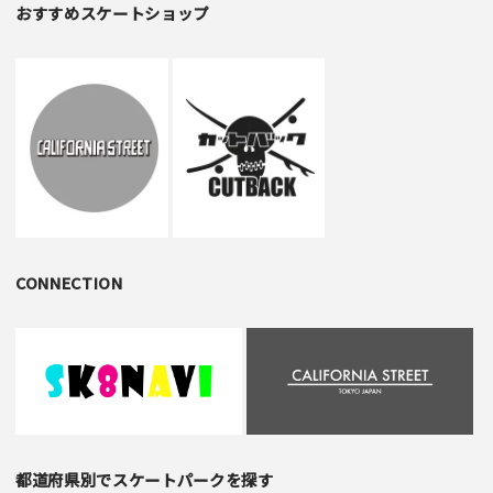
おすすめスケートショップ
CONNECTION
都道府県別でスケートパークを探す