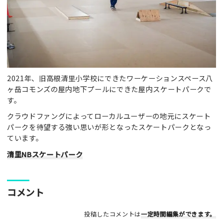
2021年、旧高根清里小学校にできたワーケーションスペース八
ヶ岳コモンズの屋内地下プールにできた屋内スケートパークで
す。
クラウドファングによってローカルユーザーの地元にスケート
パークを待望する強い思いが形となったスケートパークとなっ
ています。
清里NBスケートパーク
コメント
投稿したコメントは
一定時間編集
ができます。