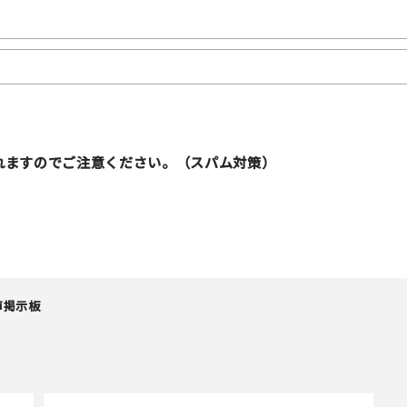
れますのでご注意ください。（スパム対策）
声掲示板