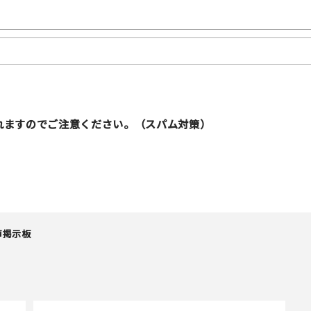
れますのでご注意ください。（スパム対策）
声掲示板