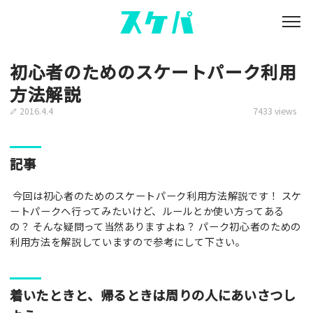
初心者のためのスケートパーク利用
方法解説
2016.4.4
7433 views
記事
今回は初心者のためのスケートパーク利用方法解説です！ スケ
ートパークへ行ってみたいけど、ルールとか使い方ってある
の？ そんな疑問って当然ありますよね？ パーク初心者のための
利用方法を解説していますので参考にして下さい。
着いたときと、帰るときは周りの人にあいさつし