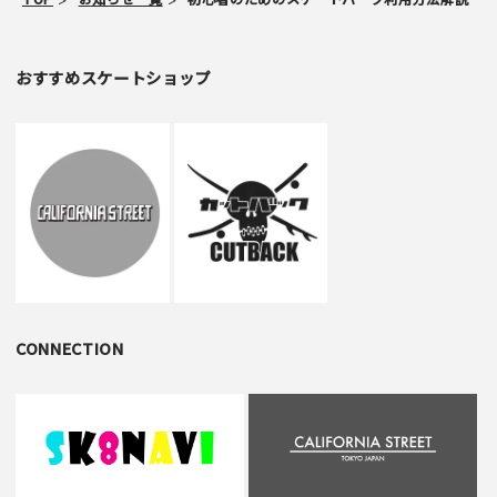
おすすめスケートショップ
CONNECTION