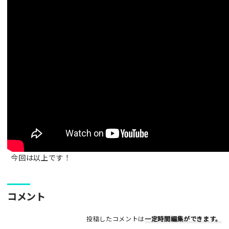
今回は以上です！
コメント
投稿したコメントは
一定時間編集
ができます。