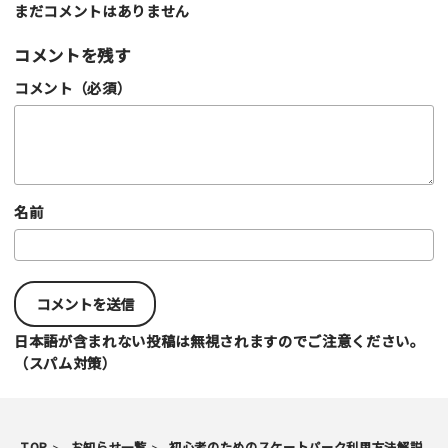
まだコメントはありません
コメントを残す
コメント（必須）
名前
日本語が含まれない投稿は無視されますのでご注意ください。
（スパム対策）
TOP
お知らせ一覧
初心者のためのスケートパーク利用方法解説