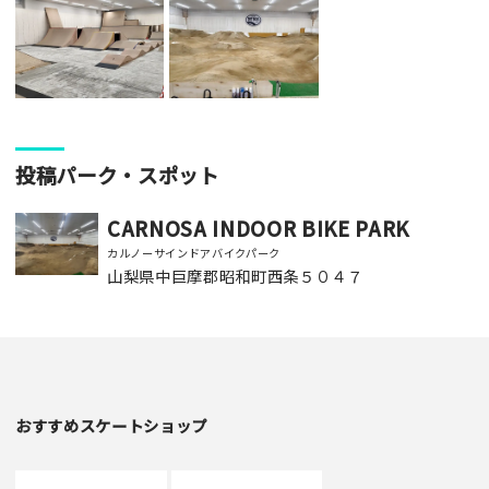
投稿パーク・スポット
CARNOSA INDOOR BIKE PARK
カルノーサインドアバイクパーク
山梨県中巨摩郡昭和町西条５０４７
おすすめスケートショップ