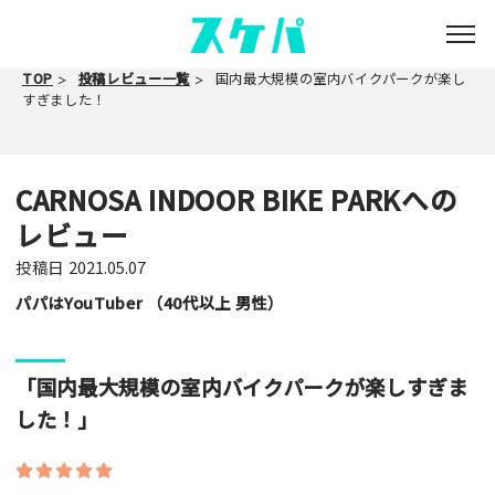
TOP
投稿レビュー一覧
国内最大規模の室内バイクパークが楽し
すぎました！
CARNOSA INDOOR BIKE PARKへの
レビュー
投稿日
2021.05.07
パパはYouTuber （40代以上 男性）
「国内最大規模の室内バイクパークが楽しすぎま
した！」