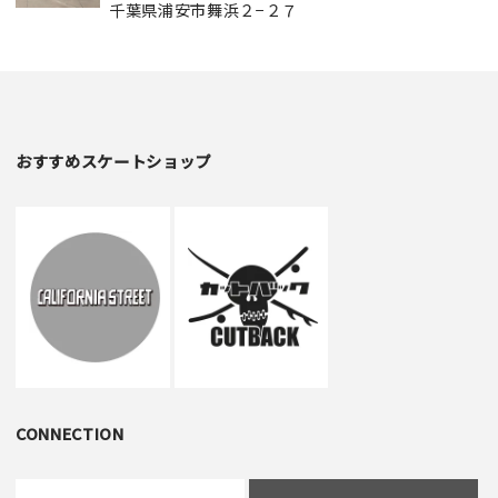
千葉県浦安市舞浜２−２７
おすすめスケートショップ
CONNECTION