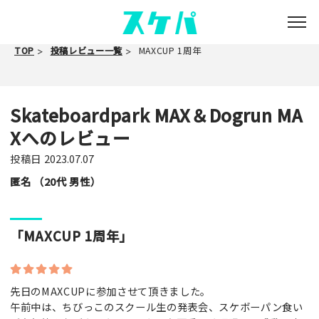
TOP
投稿レビュー一覧
MAXCUP 1周年
Skateboardpark MAX＆Dogrun MA
Xへのレビュー
投稿日
2023.07.07
匿名 （20代 男性）
「MAXCUP 1周年」
先日のMAXCUPに参加させて頂きました。
午前中は、ちびっこのスクール生の発表会、スケボーパン食い