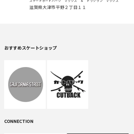
スケートボードパーク マックス ＆ ドッグラン マックス
滋賀県大津市平野２丁目１１
おすすめスケートショップ
CONNECTION