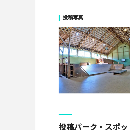
投稿写真
投稿パーク・スポッ