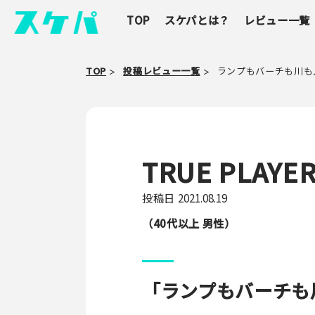
TOP
スケパとは？
レビュー一覧
TOP
投稿レビュー一覧
ランプもバーチも川も
TRUE PLA
投稿日
2021.08.19
（40代以上 男性）
「ランプもバーチも