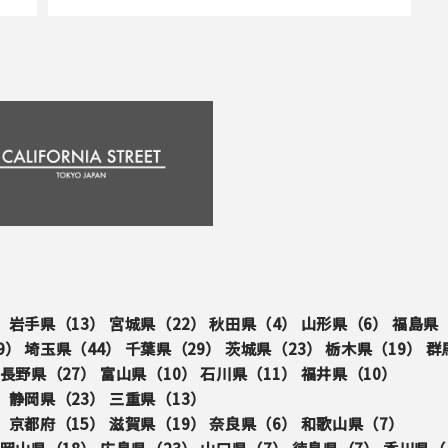
）
岩手県（
13
）
宮城県（
22
）
秋田県（
4
）
山形県（
6
）
福島県
9
）
埼玉県（
44
）
千葉県（
29
）
茨城県（
23
）
栃木県（
19
）
群
長野県（
27
）
富山県（
10
）
石川県（
11
）
福井県（
10
）
）
静岡県（
23
）
三重県（
13
）
）
京都府（
15
）
滋賀県（
19
）
奈良県（
6
）
和歌山県（
7
）