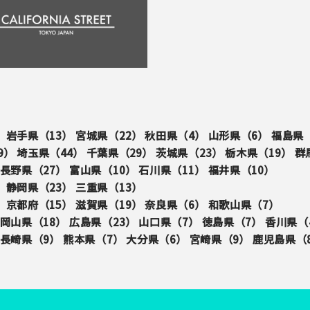
）
岩手県（
13
）
宮城県（
22
）
秋田県（
4
）
山形県（
6
）
福島県
9
）
埼玉県（
44
）
千葉県（
29
）
茨城県（
23
）
栃木県（
19
）
群
長野県（
27
）
富山県（
10
）
石川県（
11
）
福井県（
10
）
）
静岡県（
23
）
三重県（
13
）
）
京都府（
15
）
滋賀県（
19
）
奈良県（
6
）
和歌山県（
7
）
岡山県（
18
）
広島県（
23
）
山口県（
7
）
徳島県（
7
）
香川県（
長崎県（
9
）
熊本県（
7
）
大分県（
6
）
宮崎県（
9
）
鹿児島県（