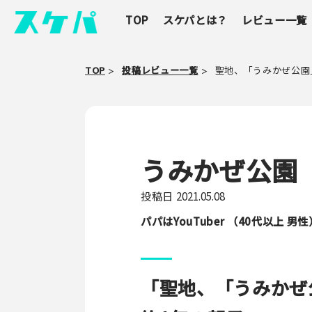
TOP
スケパとは？
レビュー一覧
TOP
投稿レビュー一覧
聖地、「うみかぜ公園
うみかぜ公園
投稿日
2021.05.08
パパはYouTuber （40代以上 男性
「聖地、「うみかぜ