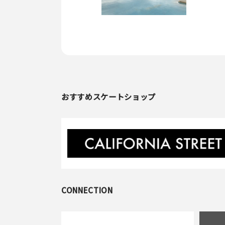
おすすめスケートショップ
CONNECTION