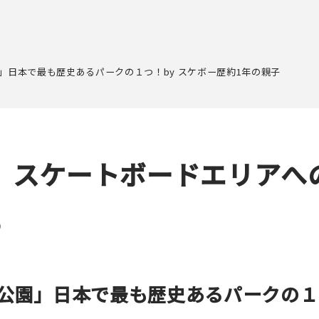
」日本で最も歴史あるパークの１つ！by スケボー歴約1年の親子
 スケートボードエリアへ
）
公園」日本で最も歴史あるパークの１つ