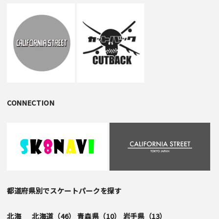
CONNECTION
都道府県別でスケートパークを探す
北海
北海道（
46
）
青森県（
10
）
岩手県（
13
）