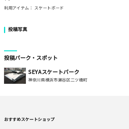
利用アイテム： スケートボード
投稿写真
投稿パーク・スポット
SEYAスケートパーク
神奈川県横浜市瀬谷区二ツ橋町
おすすめスケートショップ