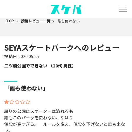
TOP
投稿レビュー一覧
誰も使わない
SEYAスケートパークへのレビュー
投稿日
2020.05.25
二ツ橋公園でできない （20代 男性）
「誰も使わない」
周りの公園にスケーターは溢れるも
誰もこのパークを使わない、やはり
値段が高すぎる。 ルールを変え、値段を下げないと誰も来な
い。