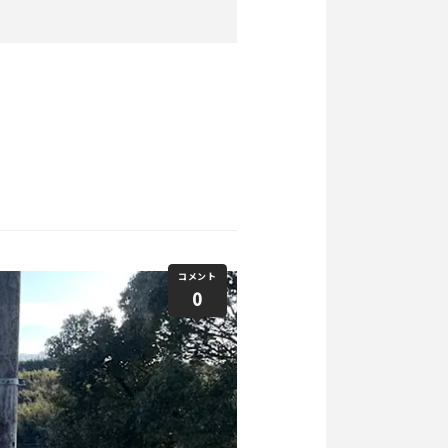
コメント
0