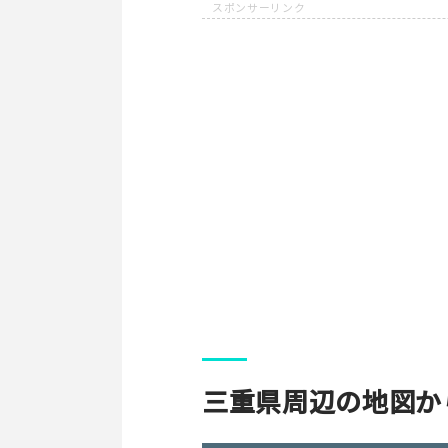
三重県周辺の地図か