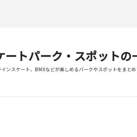
ケートパーク・スポットの
ラインスケート、BMXなどが楽しめるパークやスポットをまとめ