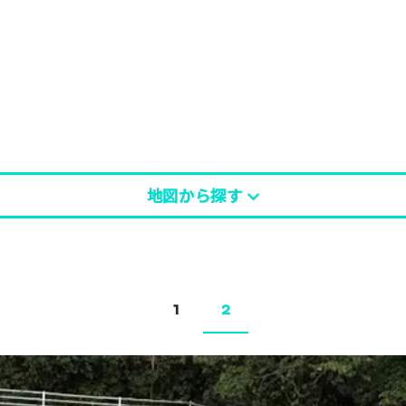
地図から探す
1
2