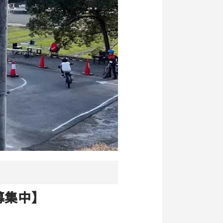
先募集中】