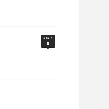
コメント
0