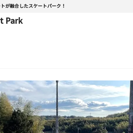
ートが融合したスケートパーク！
t Park