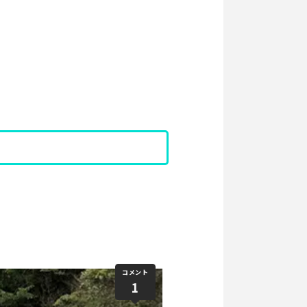
コメント
1