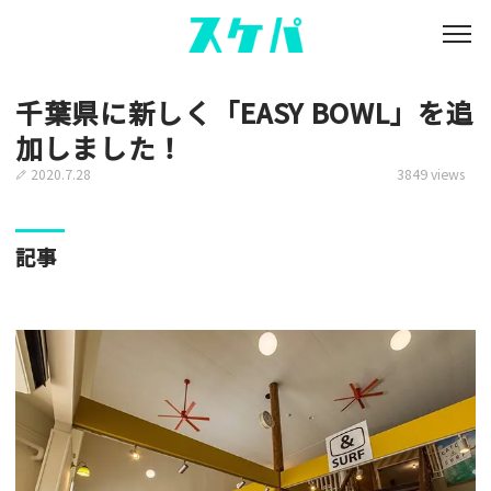
千葉県に新しく「EASY BOWL」を追
加しました！
2020.7.28
3849 views
記事