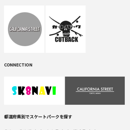
CONNECTION
都道府県別でスケートパークを探す