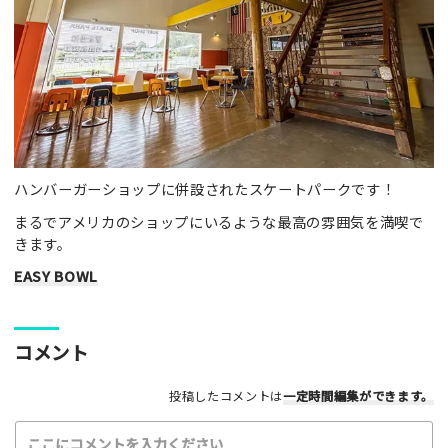
ハンバーガーショップに併設されたスケートパークです！
まるでアメリカのショップにいるような最高の雰囲気を満喫で
きます。
EASY BOWL
コメント
投稿したコメントは
一定時間編集
ができます。