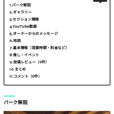
パーク解説
ギャラリー
セクション情報
YouTube動画
オーナーからのメッセージ
地図
基本情報（営業時間・料金など）
催し・イベント
投稿レビュー（0件）
まとめ
コメント（0件）
パーク解説