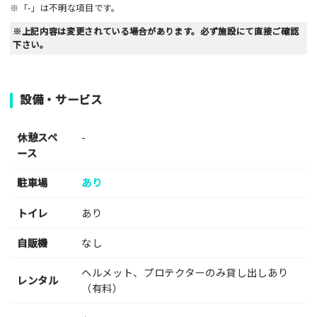
※「-」は不明な項目です。
※上記内容は変更されている場合があります。必ず施設にて直接ご確認
下さい。
設備・サービス
休憩スペ
-
ース
駐車場
あり
トイレ
あり
自販機
なし
ヘルメット、プロテクターのみ貸し出しあり
レンタル
（有料）