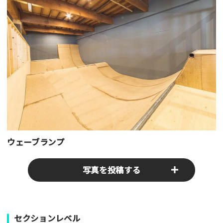
ウェーブランプ
写真を投稿する
パークやスポットの写真をぜひお送りください！あなたの写真
セクションレベル