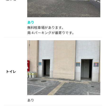
あり
無料駐車場があります。
南４パーキングが最寄りです。
トイレ
あり