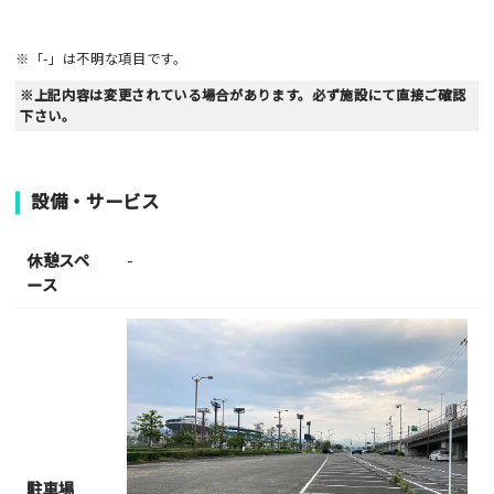
※「-」は不明な項目です。
※上記内容は変更されている場合があります。必ず施設にて直接ご確認
下さい。
設備・サービス
休憩スペ
-
ース
駐車場