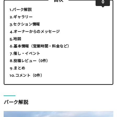
0
パーク解説
ギャラリー
セクション情報
オーナーからのメッセージ
地図
基本情報（営業時間・料金など）
催し・イベント
投稿レビュー（0件）
まとめ
コメント（0件）
パーク解説