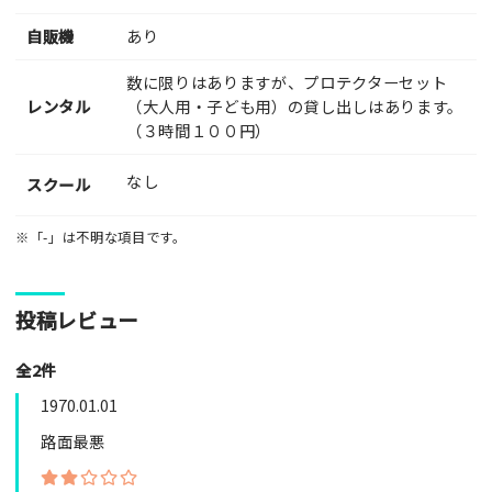
自販機
あり
数に限りはありますが、プロテクターセット
レンタル
（大人用・子ども用）の貸し出しはあります。
（３時間１００円）
なし
スクール
※「-」は不明な項目です。
投稿レビュー
全2件
1970.01.01
路面最悪