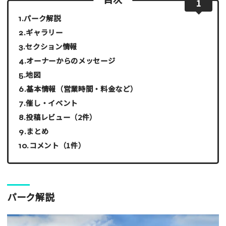
1
パーク解説
ギャラリー
セクション情報
オーナーからのメッセージ
地図
基本情報（営業時間・料金など）
催し・イベント
投稿レビュー（2件）
まとめ
コメント（1件）
パーク解説