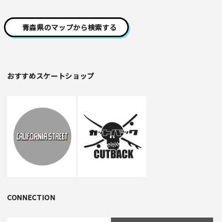
青森県のマップから検索する
おすすめスケートショップ
CONNECTION