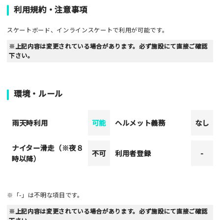
利用規約・注意事項
スケートボード、インラインスケートで利用が可能です。
※上記内容は変更されている場合があります。必ず施設にて直接ご確認
下さい。
環境・ルール
雨天時利用
可能
ヘルメット義務
なし
ナイター滑走（※夜８
不可
利用者登録
-
時以降）
※「-」は不明な項目です。
※上記内容は変更されている場合があります。必ず施設にて直接ご確認