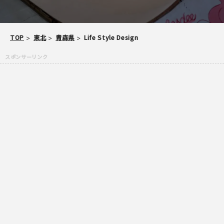
ご注意事項
・ご投稿後、約１～２日以内の掲載となります。
TOP
東北
青森県
Life Style Design
・簡単なご感想の場合はコメント掲示板をご利用下さい。
・一方的な誹謗中傷の内容は掲載いたしかねます。