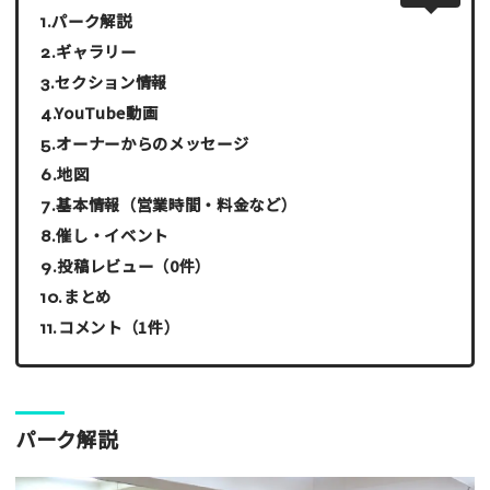
パーク解説
ギャラリー
セクション情報
YouTube動画
オーナーからのメッセージ
地図
基本情報（営業時間・料金など）
催し・イベント
投稿レビュー（0件）
まとめ
コメント（1件）
パーク解説