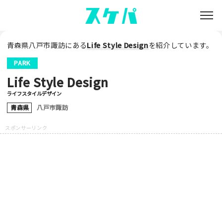
青森県八戸市諏訪にある
Life Style Design
を紹介しています。
PARK
Life Style Design
ライフスタイルデザイン
青森県
八戸市諏訪