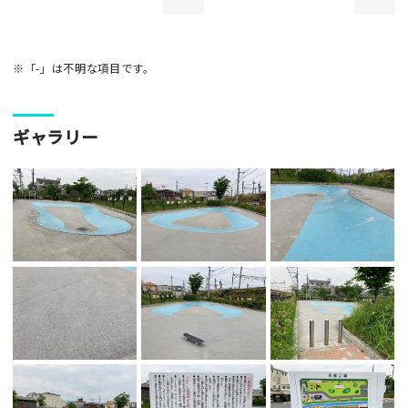
※「-」は不明な項目です。
ギャラリー