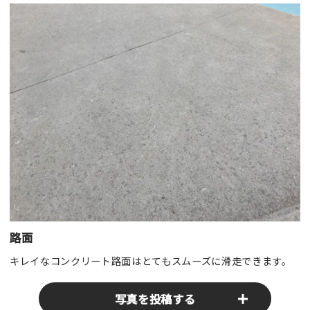
路面
キレイなコンクリート路面はとてもスムーズに滑走できます。
写真を投稿する