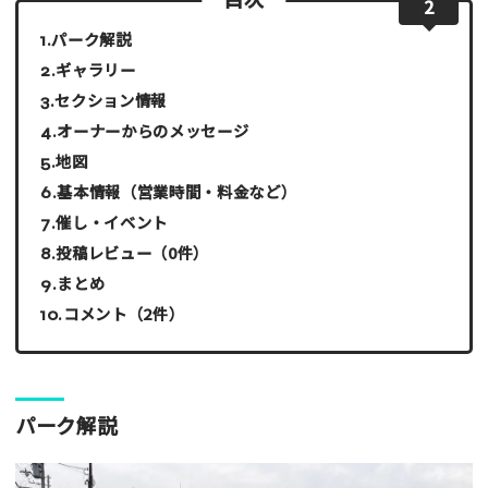
2
パーク解説
ギャラリー
セクション情報
オーナーからのメッセージ
地図
基本情報（営業時間・料金など）
催し・イベント
投稿レビュー（0件）
まとめ
コメント（2件）
パーク解説