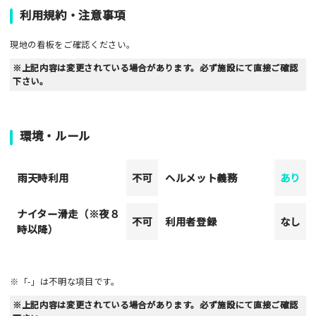
利用規約・注意事項
現地の看板をご確認ください。
※上記内容は変更されている場合があります。必ず施設にて直接ご確認
下さい。
環境・ルール
雨天時利用
不可
ヘルメット義務
あり
ナイター滑走（※夜８
不可
利用者登録
なし
時以降）
※「-」は不明な項目です。
※上記内容は変更されている場合があります。必ず施設にて直接ご確認