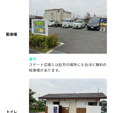
駐車場
あり
スケート広場とは反対の場所に８台ほど無料の
駐車場があります。
トイレ