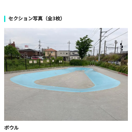
セクション写真（全3枚）
ボウル