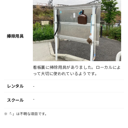
掃除用具
看板裏に掃除用具がありました。ローカルによ
って大切に使われているようです。
レンタル
-
-
スクール
※「-」は不明な項目です。