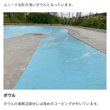
ユニークな形の浅いボウルとなっています。
ボウル
ボウルの奥周辺部分には浅めのコーピングが付いています。