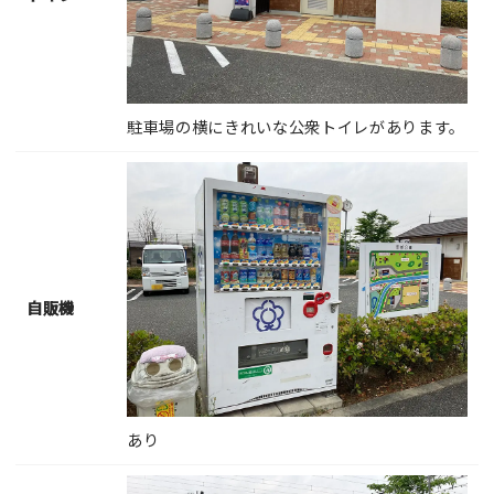
駐車場の横にきれいな公衆トイレがあります。
自販機
あり