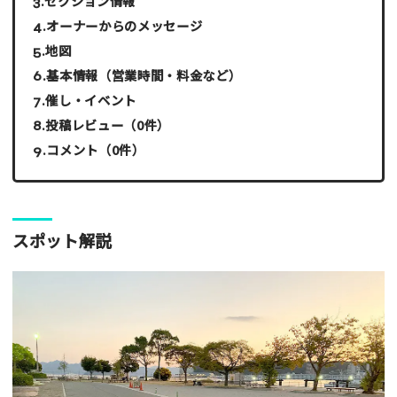
セクション情報
オーナーからのメッセージ
地図
基本情報（営業時間・料金など）
催し・イベント
投稿レビュー（0件）
コメント（0件）
スポット解説