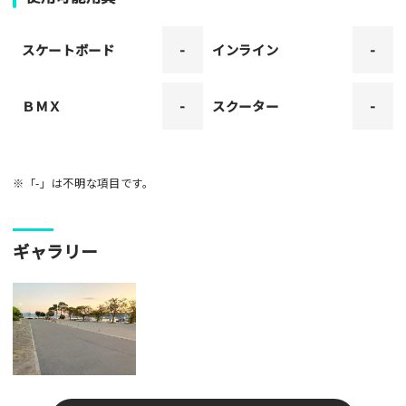
スケートボード
-
インライン
-
ＢＭＸ
-
スクーター
-
※「-」は不明な項目です。
ギャラリー