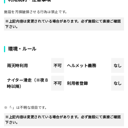
施設を汚損破損させる行為は禁止です。
※上記内容は変更されている場合があります。必ず施設にて直接ご確認
下さい。
環境・ルール
雨天時利用
不可
ヘルメット義務
なし
ナイター滑走（※夜８
不可
利用者登録
なし
時以降）
※「-」は不明な項目です。
※上記内容は変更されている場合があります。必ず施設にて直接ご確認
下さい。