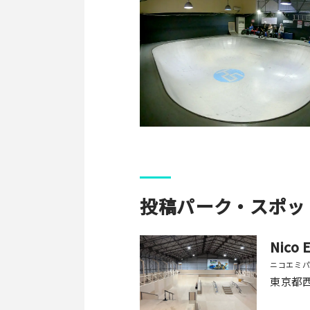
投稿パーク・スポッ
Nico 
ニコエミ
東京都