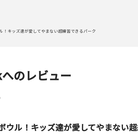
ル！キッズ達が愛してやまない超練習できるパーク
Parkへのレビュー
）
ボウル！キッズ達が愛してやまない超