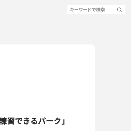
練習できるパーク」