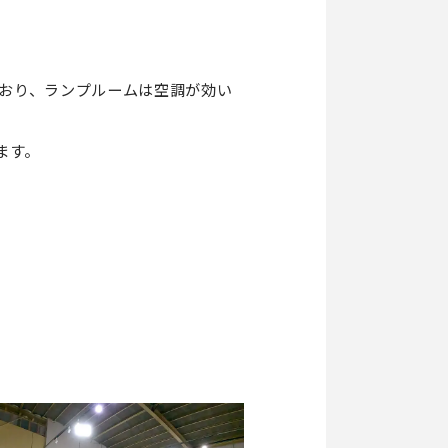
ており、ランプルームは空調が効い
ます。