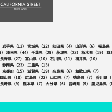
）
岩手県（
13
）
宮城県（
22
）
秋田県（
4
）
山形県（
6
）
福島県
9
）
埼玉県（
44
）
千葉県（
29
）
茨城県（
23
）
栃木県（
19
）
群
長野県（
27
）
富山県（
10
）
石川県（
11
）
福井県（
10
）
）
静岡県（
23
）
三重県（
13
）
）
京都府（
15
）
滋賀県（
19
）
奈良県（
6
）
和歌山県（
7
）
岡山県（
18
）
広島県（
23
）
山口県（
7
）
徳島県（
7
）
香川県（
長崎県（
9
）
熊本県（
7
）
大分県（
6
）
宮崎県（
9
）
鹿児島県（