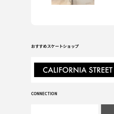
おすすめスケートショップ
CONNECTION