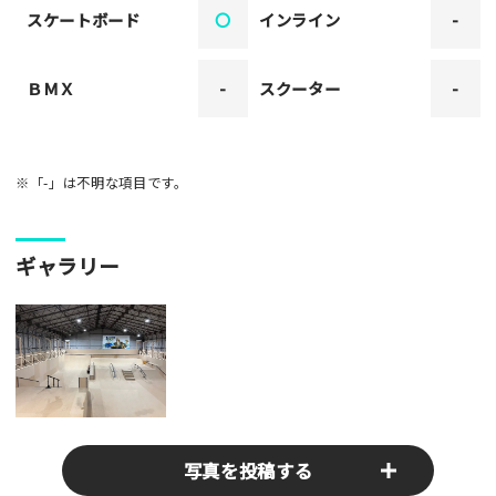
スケートボード
〇
インライン
-
ＢＭＸ
-
スクーター
-
※「-」は不明な項目です。
ギャラリー
写真を投稿する