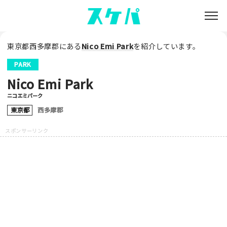
東京都西多摩郡にある
Nico Emi Park
を紹介しています。
PARK
Nico Emi Park
ニコエミパーク
東京都
西多摩郡