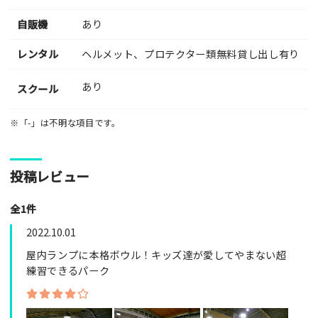
自販機
あり
レンタル
ヘルメット、プロテクター類無料貸し出し有り
あり
スクール
※「-」は不明な項目です。
投稿レビュー
全1件
2022.10.01
屋内ランプに本格ボウル！キッズ達が愛してやまない超
練習できるパーク