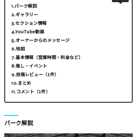
パーク解説
ギャラリー
セクション情報
YouTube動画
オーナーからのメッセージ
地図
基本情報（営業時間・料金など）
催し・イベント
投稿レビュー（1件）
まとめ
コメント（1件）
パーク解説