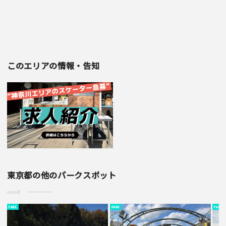
このエリアの情報・告知
東京都の他のパークスポット
scroll
PARK
PARK
PARK