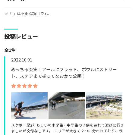
※「-」は不明な項目です。
投稿レビュー
全1件
2022.10.01
めっちゃ充実！アールにフラット、ボウルにストリー
ト、ステアまで揃ってなおかつ公園！
スケボー歴2年ちょいの小学生・中学生の子供を連れて遊びに行き
ましたが文句なしです。 エリアが大きく２つに分かれており、ラ