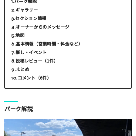
パーク解説
ギャラリー
セクション情報
オーナーからのメッセージ
地図
基本情報（営業時間・料金など）
催し・イベント
投稿レビュー（1件）
まとめ
コメント（6件）
パーク解説