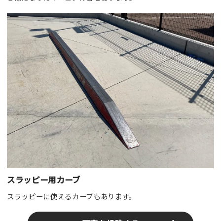
スラッピー用カーブ
スラッピーに使えるカーブもあります。