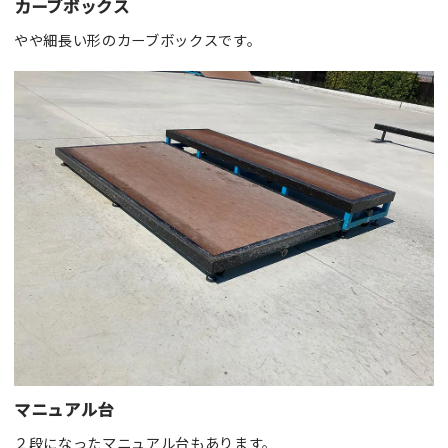
カーブボックス
やや細長い形のカーブボックスです。
マニュアル台
２段になったマニュアル台もあります。