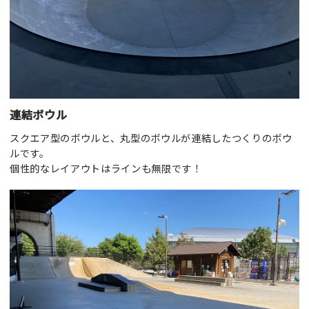
連結ボウル
スクエア型のボウルと、丸型のボウルが連結したつくりのボウ
ルです。
個性的なレイアウトはラインも無限です！