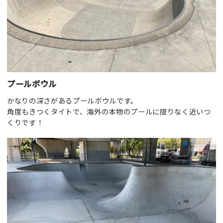
プールボウル
かなりの深さがあるプールボウルです。
角度もきつくタイトで、海外の本物のプールに限りなく近いつ
くりです！