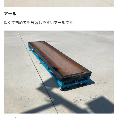
アール
低くて初心者も練習しやすいアールです。