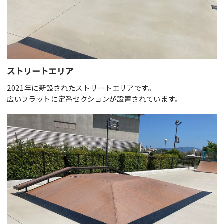
ストリートエリア
2021年に新設されたストリートエリアです。
広いフラットに定番セクションが設置されています。