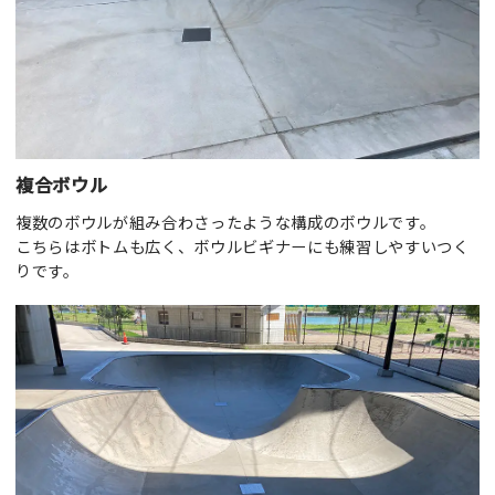
複合ボウル
複数のボウルが組み合わさったような構成のボウルです。
こちらはボトムも広く、ボウルビギナーにも練習しやすいつく
りです。