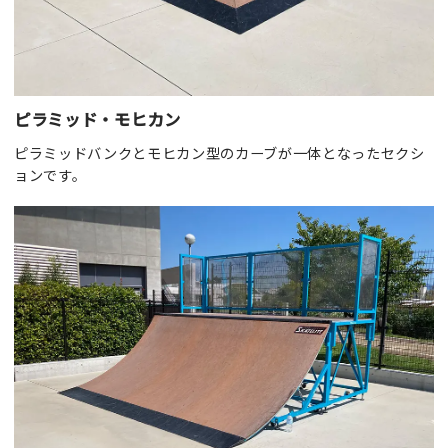
ピラミッド・モヒカン
ピラミッドバンクとモヒカン型のカーブが一体となったセクシ
ョンです。