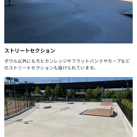
ストリートセクション
ボウル以外にもモヒカンレッジやフラットバンクやカーブなど
のストリートセクションも設けられています。