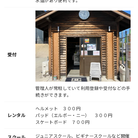
水道があり便利です。
受付
管理人が常駐していて利用登録や受付などの手
続きができます。
ヘルメット ３００円
レンタル
パッド（エルボー・ニー） ３００円
スケートボード ７００円
ジュニアスクール、ビギナースクールなど開催
スクール