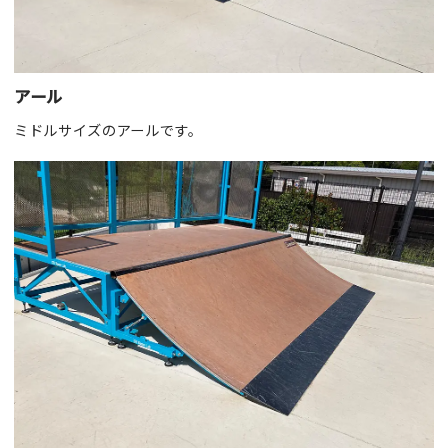
アール
ミドルサイズのアールです。