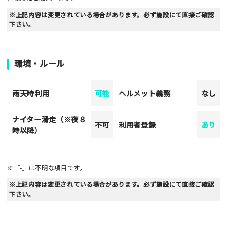
※上記内容は変更されている場合があります。必ず施設にて直接ご確認
下さい。
環境・ルール
雨天時利用
可能
ヘルメット義務
なし
ナイター滑走（※夜８
不可
利用者登録
あり
時以降）
※「-」は不明な項目です。
※上記内容は変更されている場合があります。必ず施設にて直接ご確認
下さい。