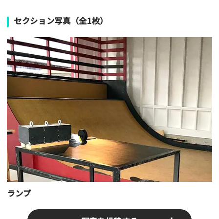
セクション写真（全1枚）
ランプ