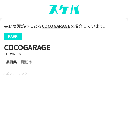
長野県諏訪市にある
COCOGARAGE
を紹介しています。
PARK
COCOGARAGE
ココガレージ
長野県
諏訪市