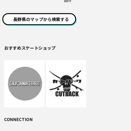
長野市
長野県のマップから検索する
おすすめスケートショップ
CONNECTION