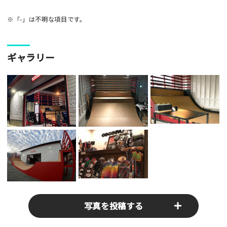
※「-」は不明な項目です。
ギャラリー
写真を投稿する