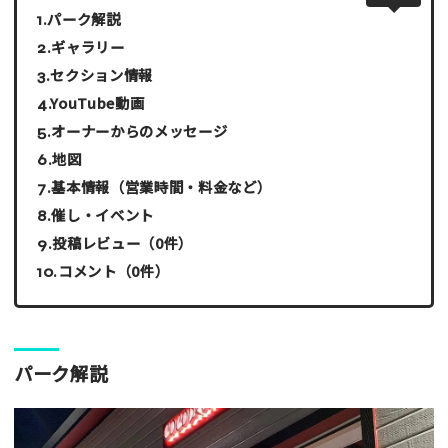
パーク解説
ギャラリー
セクション情報
YouTube動画
オーナーからのメッセージ
地図
基本情報（営業時間・料金など）
催し・イベント
投稿レビュー（0件）
コメント（0件）
パーク解説