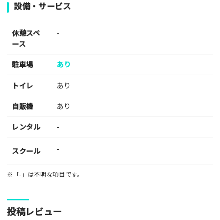
設備・サービス
休憩スペ
-
ース
駐車場
あり
トイレ
あり
自販機
あり
レンタル
-
-
スクール
※「-」は不明な項目です。
投稿レビュー