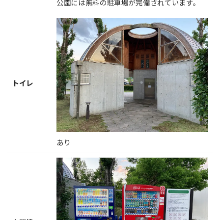
公園には無料の駐車場が完備されています。
トイレ
あり