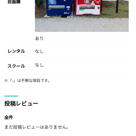
自販機
あり
レンタル
なし
なし
スクール
※「-」は不明な項目です。
投稿レビュー
全件
まだ投稿レビューはありません。