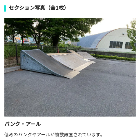
セクション写真（全1枚）
バンク・アール
低めのバンクやアールが複数設置されています。