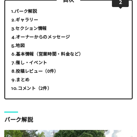
2
パーク解説
ギャラリー
セクション情報
オーナーからのメッセージ
地図
基本情報（営業時間・料金など）
催し・イベント
投稿レビュー（0件）
まとめ
コメント（2件）
パーク解説