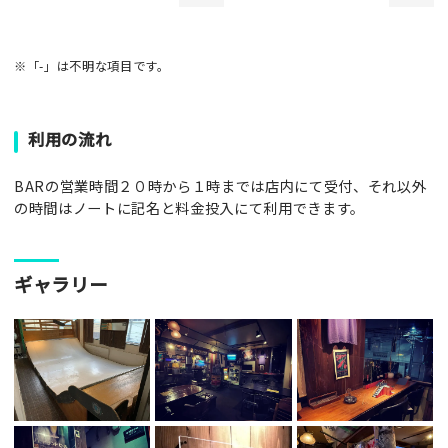
※「-」は不明な項目です。
利用の流れ
BARの営業時間２０時から１時までは店内にて受付、それ以外
の時間はノートに記名と料金投入にて利用できます。
ギャラリー