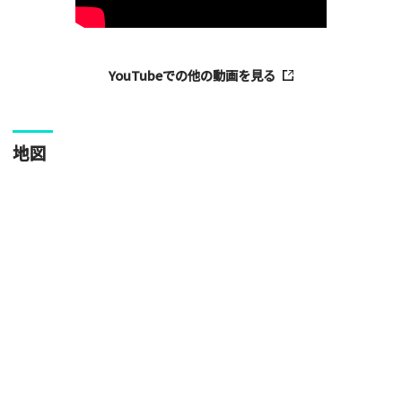
い。
YouTubeでの他の動画を見る
地図