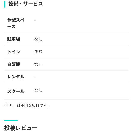
設備・サービス
休憩スペ
-
ース
駐車場
なし
トイレ
あり
自販機
なし
レンタル
-
なし
スクール
※「-」は不明な項目です。
投稿レビュー