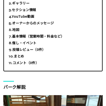
ギャラリー
セクション情報
YouTube動画
オーナーからのメッセージ
地図
基本情報（営業時間・料金など）
催し・イベント
投稿レビュー（0件）
まとめ
コメント（0件）
パーク解説