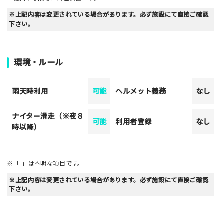
※上記内容は変更されている場合があります。必ず施設にて直接ご確認
下さい。
環境・ルール
雨天時利用
可能
ヘルメット義務
なし
ナイター滑走（※夜８
可能
利用者登録
なし
時以降）
※「-」は不明な項目です。
※上記内容は変更されている場合があります。必ず施設にて直接ご確認
下さい。