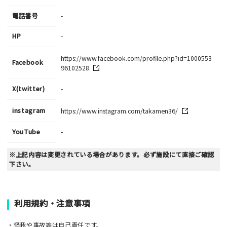
電話番号
-
HP
-
https://www.facebook.com/profile.php?id=1000553
Facebook
96102528
X(twitter)
-
instagram
https://www.instagram.com/takamen36/
YouTube
-
※上記内容は変更されている場合があります。必ず施設にて直接ご確認
下さい。
利用規約・注意事項
・怪我や事故等は自己責任です。