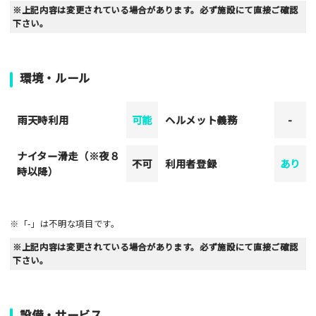
※上記内容は変更されている場合があります。必ず施設にて直接ご確認
下さい。
環境・ルール
雨天時利用
可能
ヘルメット義務
-
ナイター滑走（※夜８
不可
利用者登録
あり
時以降）
※「-」は不明な項目です。
※上記内容は変更されている場合があります。必ず施設にて直接ご確認
下さい。
設備・サービス