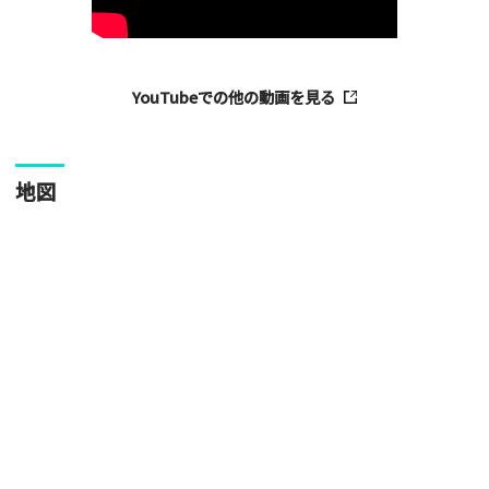
い。
YouTubeでの他の動画を見る
地図