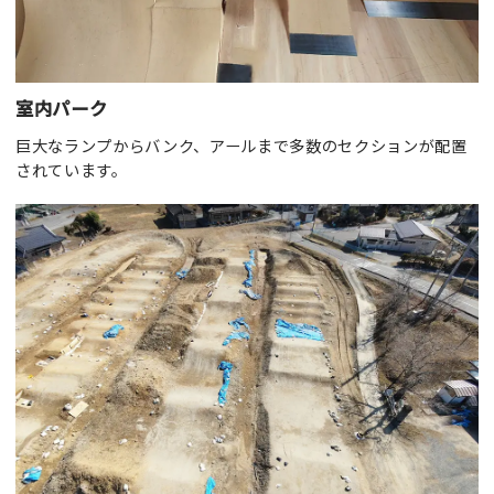
室内パーク
巨大なランプからバンク、アールまで多数のセクションが配置
されています。