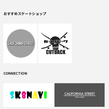
おすすめスケートショップ
CONNECTION