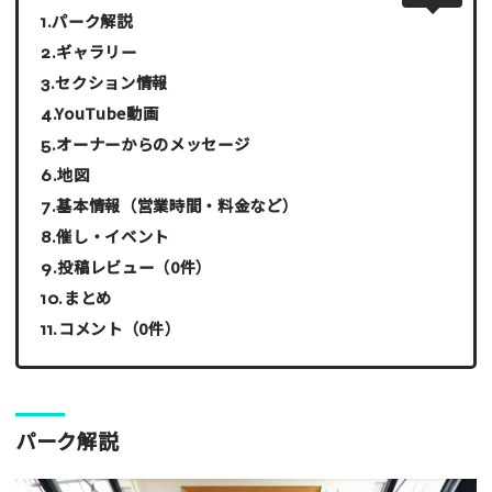
パーク解説
ギャラリー
セクション情報
YouTube動画
オーナーからのメッセージ
地図
基本情報（営業時間・料金など）
催し・イベント
投稿レビュー（0件）
まとめ
コメント（0件）
パーク解説