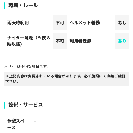
環境・ルール
雨天時利用
不可
ヘルメット義務
なし
ナイター滑走（※夜８
不可
利用者登録
あり
時以降）
※「-」は不明な項目です。
※上記内容は変更されている場合があります。必ず施設にて直接ご確認
下さい。
設備・サービス
休憩スペ
-
ース