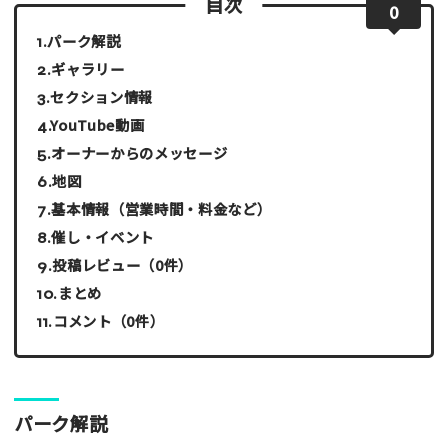
目次
0
パーク解説
ギャラリー
セクション情報
YouTube動画
オーナーからのメッセージ
地図
基本情報（営業時間・料金など）
催し・イベント
投稿レビュー（0件）
まとめ
コメント（0件）
パーク解説