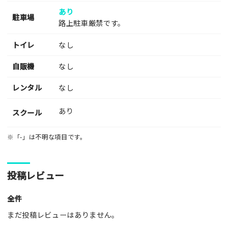
あり
駐車場
路上駐車厳禁です。
トイレ
なし
自販機
なし
レンタル
なし
あり
スクール
※「-」は不明な項目です。
投稿レビュー
全件
まだ投稿レビューはありません。