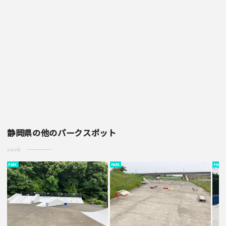
静岡県の他のパークスポット
scroll
PARK
PARK
PARK