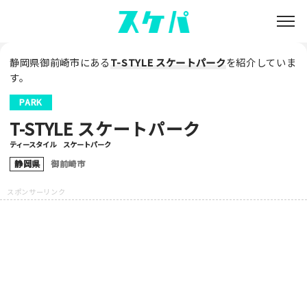
静岡県御前崎市にある
T-STYLE スケートパーク
を紹介していま
す。
PARK
T-STYLE スケートパーク
ティースタイル スケートパーク
静岡県
御前崎市