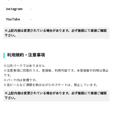
instagram
-
YouTube
-
※上記内容は変更されている場合があります。必ず施設にて直接ご確認
下さい。
利用規約・注意事項
※公共パークではありません
※注意事項に同意のうえ、登録後、利用可能です。未登録者の利用は禁止
です。
※パーク内は禁煙です。
※缶ビールなど酒類を飲みながらのスケートは、禁止しています。
※上記内容は変更されている場合があります。必ず施設にて直接ご確認
下さい。