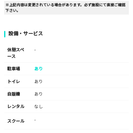
※上記内容は変更されている場合があります。必ず施設にて直接ご確認
下さい。
設備・サービス
休憩スペ
-
ース
駐車場
あり
トイレ
あり
自販機
あり
レンタル
なし
-
スクール