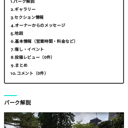
パーク解説
ギャラリー
セクション情報
オーナーからのメッセージ
地図
基本情報（営業時間・料金など）
催し・イベント
投稿レビュー（0件）
まとめ
コメント（0件）
パーク解説