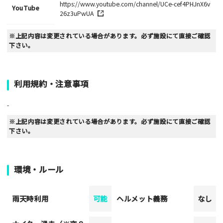
https://www.youtube.com/channel/UCe-cef4PHJnX6v
YouTube
26z3uPwUA
※上記内容は変更されている場合があります。必ず施設にて直接ご確認
下さい。
利用規約・注意事項
-
※上記内容は変更されている場合があります。必ず施設にて直接ご確認
下さい。
環境・ルール
雨天時利用
可能
ヘルメット義務
なし