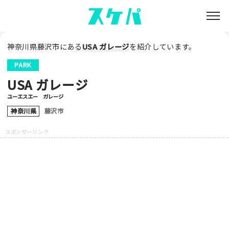
神奈川県藤沢市にある
USA ガレージ
を紹介しています。
PARK
USA ガレージ
ユーエスエー ガレージ
神奈川県
藤沢市