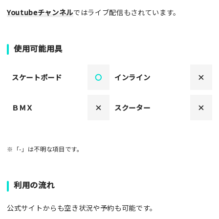
Youtubeチャンネル
ではライブ配信もされています。
使用可能用具
スケートボード
〇
インライン
×
ＢＭＸ
×
スクーター
×
※「-」は不明な項目です。
利用の流れ
公式サイトからも空き状況や予約も可能です。