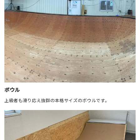
ボウル
上級者も滑り応え抜群の本格サイズのボウルです。