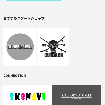
おすすめスケートショップ
CONNECTION