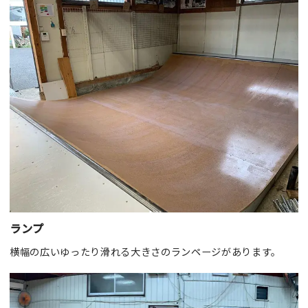
ランプ
横幅の広いゆったり滑れる大きさのランページがあります。