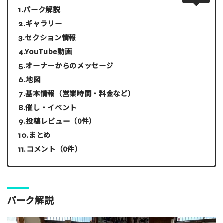
パーク解説
ギャラリー
セクション情報
YouTube動画
オーナーからのメッセージ
地図
基本情報（営業時間・料金など）
催し・イベント
投稿レビュー（0件）
まとめ
コメント（0件）
パーク解説