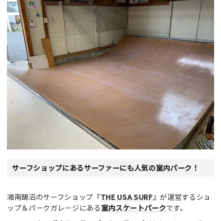
サーフショップにあるサーファーにも人気の室内パーク！
湘南鵠沼のサーフショップ『
THE USA SURF
』が運営するショ
ップ＆パークガレージにある
室内スケートパーク
です。