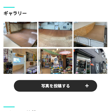
ギャラリー
写真を投稿する
パークやスポットの写真をぜひお送りください！あなたの写真