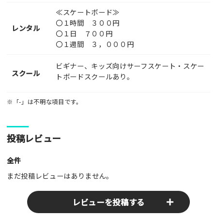
≪スケートボード≫
〇１時間 ３００円
レンタル
〇１日 ７００円
〇１週間 ３，０００円
ビギナー、キッズ向けサーフスケート・スケー
スクール
トボードスクールあり。
※「-」は不明な項目です。
投稿レビュー
全件
まだ投稿レビューはありません。
レビューを投稿する