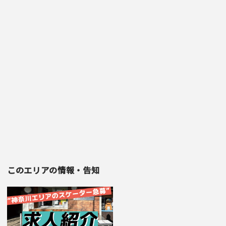
このエリアの情報・告知