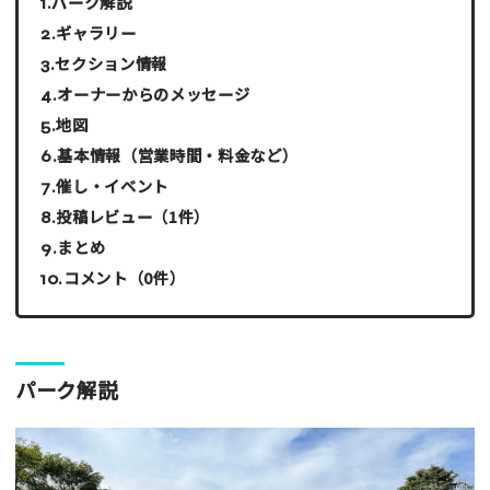
パーク解説
ギャラリー
セクション情報
オーナーからのメッセージ
地図
基本情報（営業時間・料金など）
催し・イベント
投稿レビュー（1件）
まとめ
コメント（0件）
パーク解説