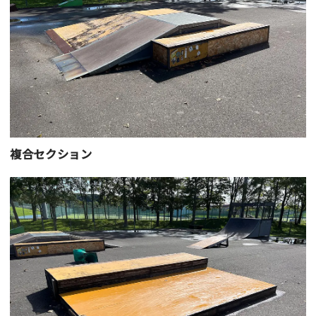
複合セクション