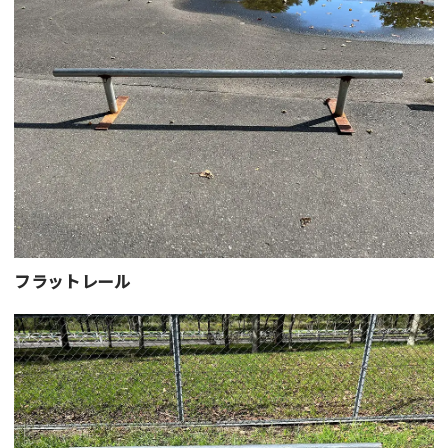
フラットレール