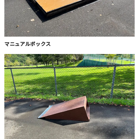
マニュアルボックス