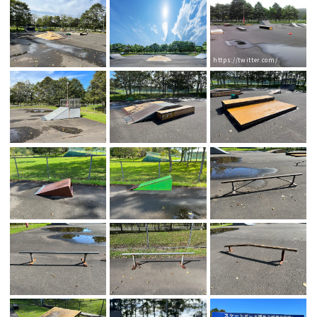
https://twitter.com/