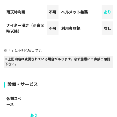
雨天時利用
不可
ヘルメット義務
あり
ナイター滑走（※夜８
不可
利用者登録
なし
時以降）
※「-」は不明な項目です。
※上記内容は変更されている場合があります。必ず施設にて直接ご確認
下さい。
設備・サービス
休憩スペ
-
ース
あり