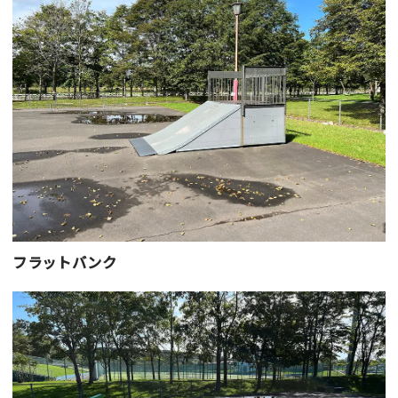
フラットバンク