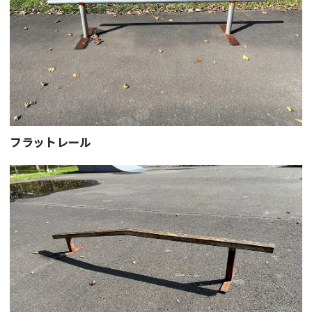
フラットレール