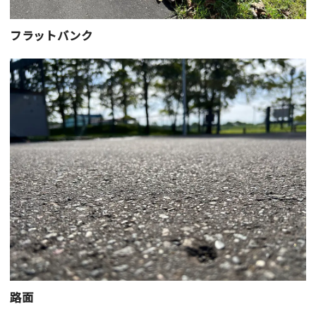
フラットバンク
路面