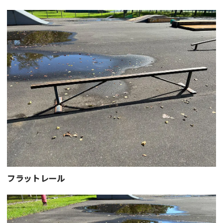
フラットレール