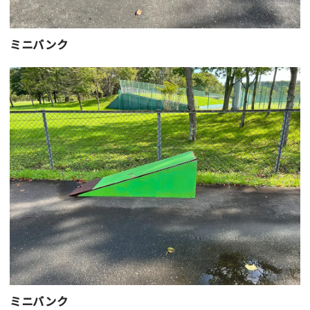
ミニバンク
ミニバンク