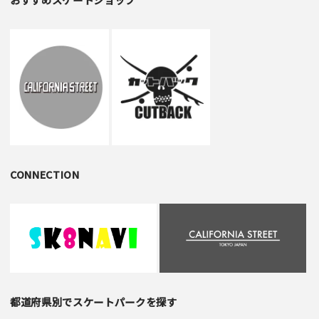
CONNECTION
都道府県別でスケートパークを探す