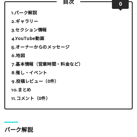
目次
0
パーク解説
ギャラリー
セクション情報
YouTube動画
オーナーからのメッセージ
地図
基本情報（営業時間・料金など）
催し・イベント
投稿レビュー（0件）
まとめ
コメント（0件）
パーク解説