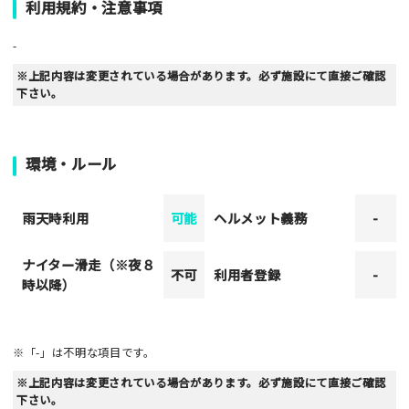
利用規約・注意事項
-
※上記内容は変更されている場合があります。必ず施設にて直接ご確認
下さい。
環境・ルール
雨天時利用
可能
ヘルメット義務
-
ナイター滑走（※夜８
不可
利用者登録
-
時以降）
※「-」は不明な項目です。
※上記内容は変更されている場合があります。必ず施設にて直接ご確認
下さい。