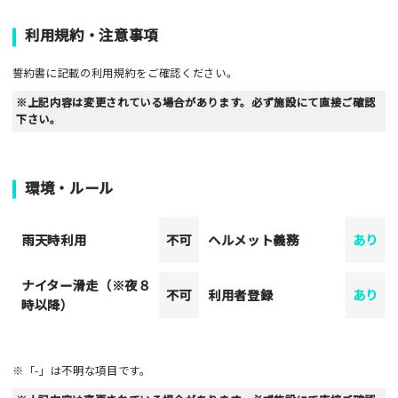
利用規約・注意事項
誓約書に記載の利用規約をご確認ください。
※上記内容は変更されている場合があります。必ず施設にて直接ご確認
下さい。
環境・ルール
雨天時利用
不可
ヘルメット義務
あり
ナイター滑走（※夜８
不可
利用者登録
あり
時以降）
※「-」は不明な項目です。