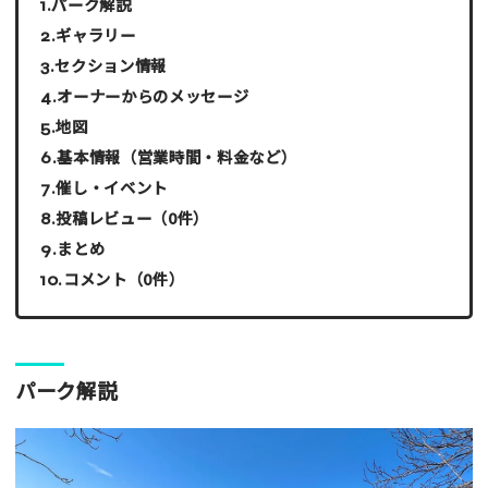
パーク解説
ギャラリー
セクション情報
オーナーからのメッセージ
地図
基本情報（営業時間・料金など）
催し・イベント
投稿レビュー（0件）
まとめ
コメント（0件）
パーク解説