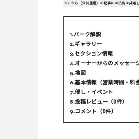
※こちら（公共施設）の記事には広告は掲載
パーク解説
ギャラリー
セクション情報
オーナーからのメッセー
地図
基本情報（営業時間・料
催し・イベント
投稿レビュー（0件）
コメント（0件）