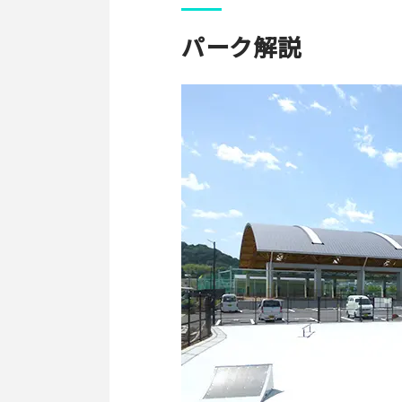
パーク解説