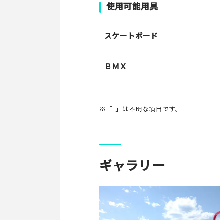
使用可能用具
スケートボード
ＢＭＸ
※「-」は不明な項目です。
ギャラリー