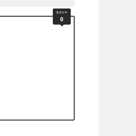
コメント
0