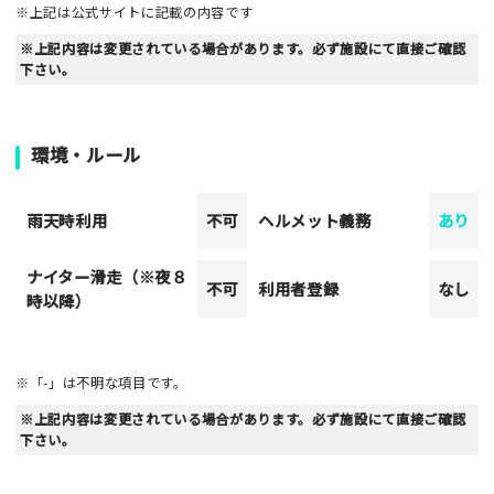
※上記は公式サイトに記載の内容です
※上記内容は変更されている場合があります。必ず施設にて直接ご確認
下さい。
環境・ルール
雨天時利用
不可
ヘルメット義務
あり
ナイター滑走（※夜８
不可
利用者登録
なし
時以降）
※「-」は不明な項目です。
※上記内容は変更されている場合があります。必ず施設にて直接ご確認
下さい。