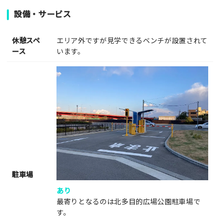
設備・サービス
休憩スペ
エリア外ですが見学できるベンチが設置されて
ース
います。
駐車場
あり
最寄りとなるのは北多目的広場公園駐車場で
す。