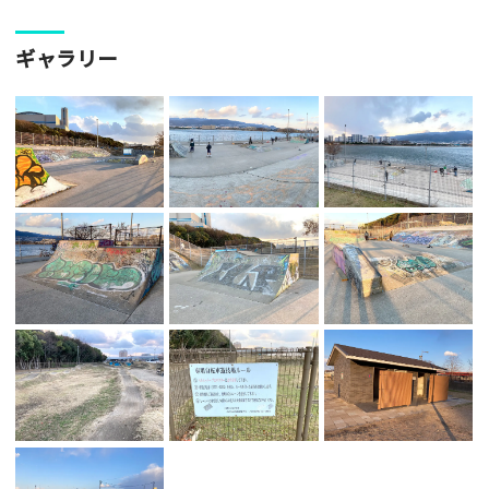
ギャラリー