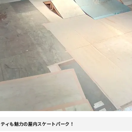
フティも魅力の屋内スケートパーク！