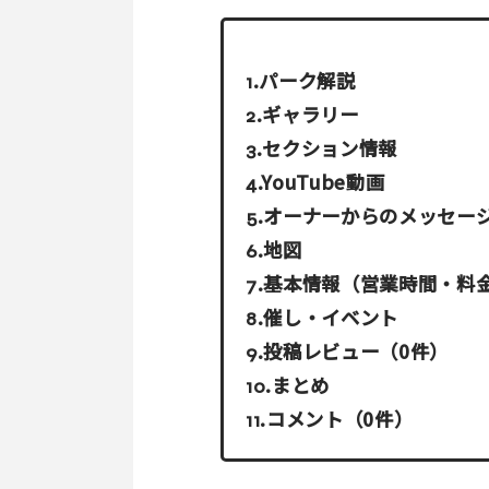
パーク解説
ギャラリー
セクション情報
YouTube動画
オーナーからのメッセー
地図
基本情報（営業時間・料
催し・イベント
投稿レビュー（0件）
まとめ
コメント（0件）