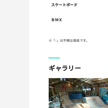
スケートボード
ＢＭＸ
※「-」は不明な項目です。
ギャラリー