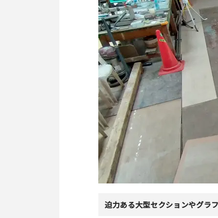
迫力ある大型セクションやグラ