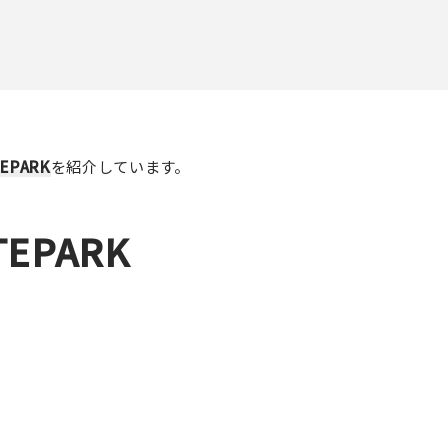
TEPARK
を紹介しています。
TEPARK