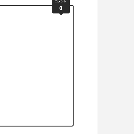
コメント
0