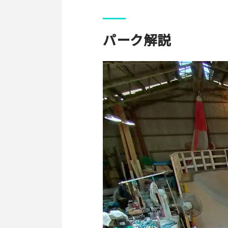
パーク解説