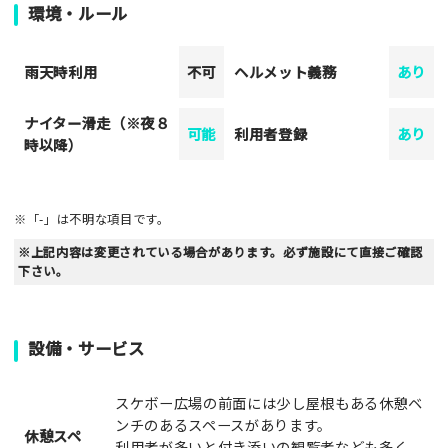
環境・ルール
雨天時利用
不可
ヘルメット義務
あり
ナイター滑走（※夜８
可能
利用者登録
あり
時以降）
※「-」は不明な項目です。
※上記内容は変更されている場合があります。必ず施設にて直接ご確認
下さい。
設備・サービス
スケボー広場の前面には少し屋根もある休憩ベ
ンチのあるスペースがあります。
休憩スペ
利用者が多いと付き添いの観覧者なども多く、