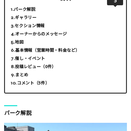
5
パーク解説
ギャラリー
セクション情報
オーナーからのメッセージ
地図
基本情報（営業時間・料金など）
催し・イベント
投稿レビュー（0件）
まとめ
コメント（5件）
パーク解説