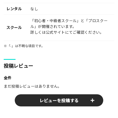
レンタル
なし
「初心者・中級者スクール」と「プロスクー
ル」が開催されています。
スクール
詳しくは公式サイトにてご確認ください。
※「-」は不明な項目です。
投稿レビュー
全件
まだ投稿レビューはありません。
レビューを投稿する