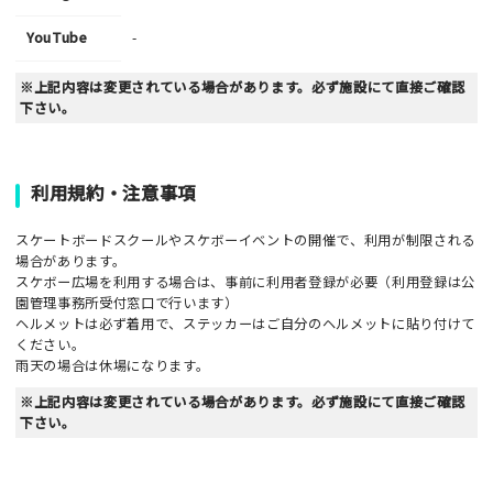
YouTube
-
※上記内容は変更されている場合があります。必ず施設にて直接ご確認
下さい。
利用規約・注意事項
スケートボードスクールやスケボーイベントの開催で、利用が制限される
場合があります。
スケボー広場を利用する場合は、事前に利用者登録が必要（利用登録は公
園管理事務所受付窓口で行います）
ヘルメットは必ず着用で、ステッカーはご自分のヘルメットに貼り付けて
ください。
雨天の場合は休場になります。
※上記内容は変更されている場合があります。必ず施設にて直接ご確認
下さい。