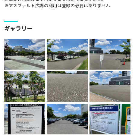
※アスファルト広場の利用は登録の必要はありません
ギャラリー