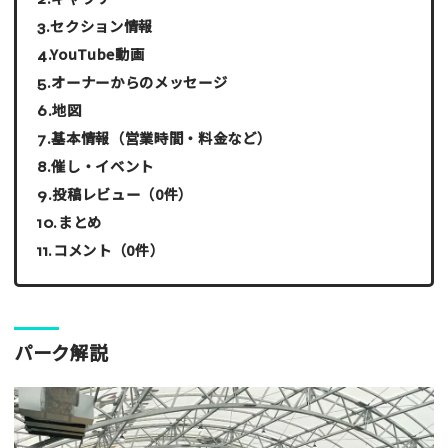
セクション情報
YouTube動画
オーナーからのメッセージ
地図
基本情報（営業時間・料金など）
催し・イベント
投稿レビュー（0件）
まとめ
コメント（0件）
パーク解説