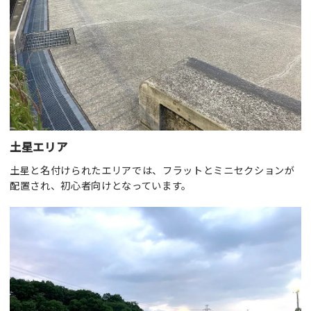
土星エリア
土星と名付けられたエリアでは、フラットとミニセクションが
配置され、初心者向けとなっています。