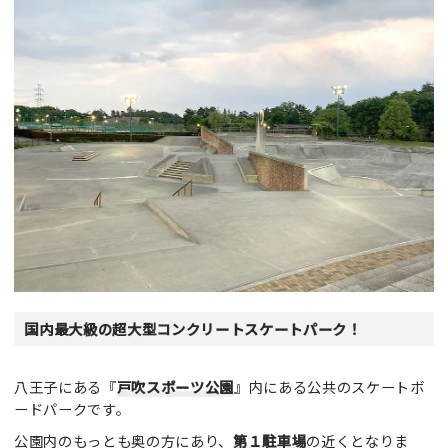
国内最大級の超大型コンクリートスケートパーク！
八王子にある『
戸吹スポーツ公園
』内にある公共のスケートボ
ードパークです。
公園内のもっとも奥の方にあり、
第１駐車場
の近くとなりま