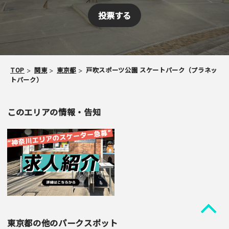
TOP
関東
東京都
戸吹スポーツ公園 スケートパーク（プラネッ
トパーク）
このエリアの情報・告知
東京都の他のパークスポット