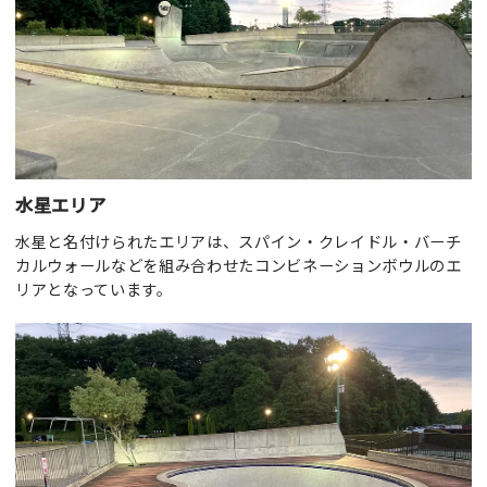
水星エリア
水星と名付けられたエリアは、スパイン・クレイドル・バーチ
カルウォールなどを組み合わせたコンビネーションボウルのエ
リアとなっています。