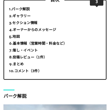
3
パーク解説
ギャラリー
セクション情報
オーナーからのメッセージ
地図
基本情報（営業時間・料金など）
催し・イベント
投稿レビュー（1件）
まとめ
コメント（3件）
パーク解説