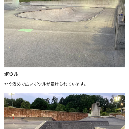
ボウル
やや浅めで広いボウルが設けられています。