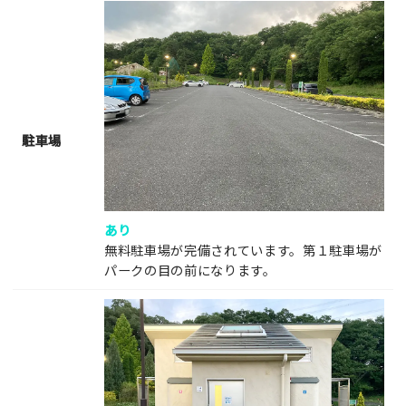
駐車場
あり
無料駐車場が完備されています。第１駐車場が
パークの目の前になります。