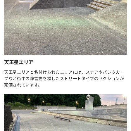
天王星エリア
天王星エリアと名付けられたエリアには、ステアやバンクカー
ブなど街中の障害物を模したストリートタイプのセクションが
完備されています。