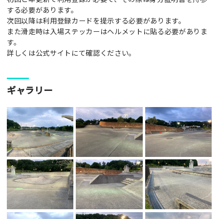
する必要があります。
次回以降は利用登録カードを提示する必要があります。
また滑走時は入場ステッカーはヘルメットに貼る必要がありま
す。
詳しくは公式サイトにて確認ください。
ギャラリー