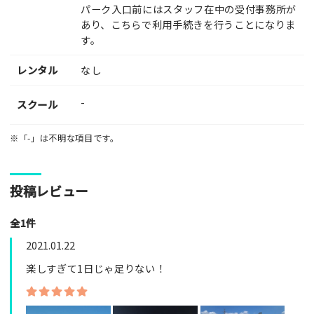
パーク入口前にはスタッフ在中の受付事務所が
あり、こちらで利用手続きを行うことになりま
す。
レンタル
なし
-
スクール
※「-」は不明な項目です。
投稿レビュー
全1件
2021.01.22
楽しすぎて1日じゃ足りない！