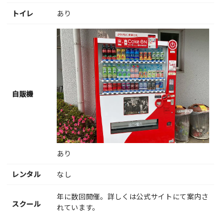
トイレ
あり
自販機
あり
レンタル
なし
年に数回開催。詳しくは公式サイトにて案内さ
スクール
れています。