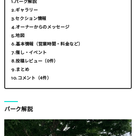
パーク解説
ギャラリー
セクション情報
オーナーからのメッセージ
地図
基本情報（営業時間・料金など）
催し・イベント
投稿レビュー（0件）
まとめ
コメント（4件）
パーク解説