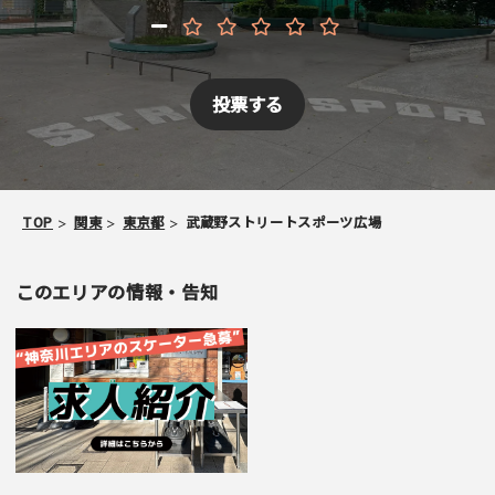
TOP
関東
東京都
武蔵野ストリートスポーツ広場
このエリアの情報・告知