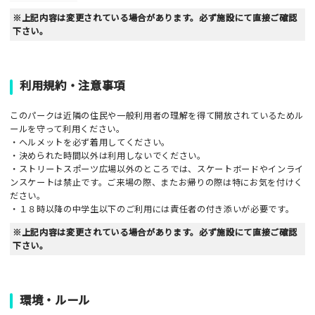
※上記内容は変更されている場合があります。必ず施設にて直接ご確認
下さい。
利用規約・注意事項
このパークは近隣の住民や一般利用者の理解を得て開放されているためル
ールを守って利用ください。
・ヘルメットを必ず着用してください。
・決められた時間以外は利用しないでください。
・ストリートスポーツ広場以外のところでは、スケートボードやインライ
ンスケートは禁止です。ご来場の際、またお帰りの際は特にお気を付けく
ださい。
・１８時以降の中学生以下のご利用には責任者の付き添いが必要です。
※上記内容は変更されている場合があります。必ず施設にて直接ご確認
下さい。
環境・ルール