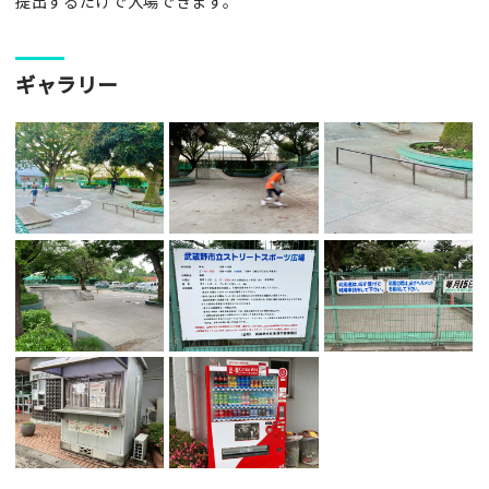
提出するだけで入場できます。
ギャラリー