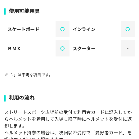
使用可能用具
スケートボード
〇
インライン
〇
ＢＭＸ
〇
スクーター
-
※「-」は不明な項目です。
利用の流れ
ストリートスポーツ広場前の受付で利用者カードに記入してか
らヘルメットを着用して入場し終了時にヘルメットを受付に返
却します。
ヘルメット持参の場合は、次回以降受付で「愛好者カード」を