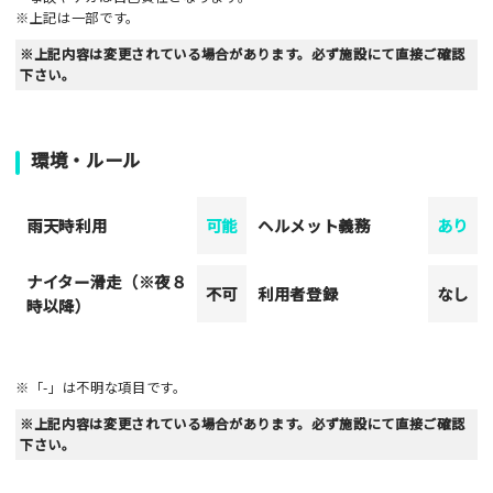
※上記は一部です。
※上記内容は変更されている場合があります。必ず施設にて直接ご確認
下さい。
環境・ルール
雨天時利用
可能
ヘルメット義務
あり
ナイター滑走（※夜８
不可
利用者登録
なし
時以降）
※「-」は不明な項目です。
※上記内容は変更されている場合があります。必ず施設にて直接ご確認
下さい。