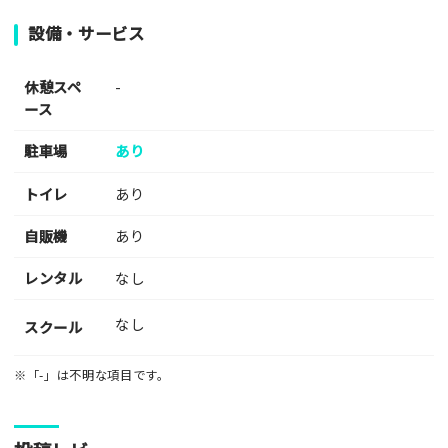
設備・サービス
休憩スペ
-
ース
駐車場
あり
トイレ
あり
自販機
あり
レンタル
なし
なし
スクール
※「-」は不明な項目です。