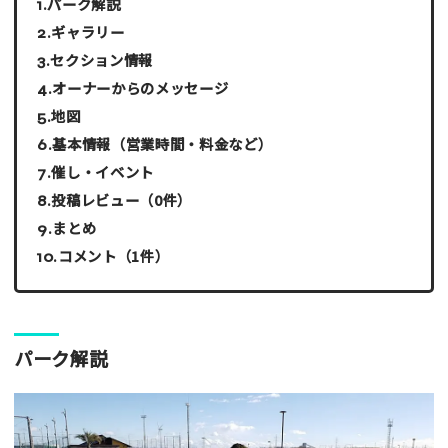
パーク解説
ギャラリー
セクション情報
オーナーからのメッセージ
地図
基本情報（営業時間・料金など）
催し・イベント
投稿レビュー（0件）
まとめ
コメント（1件）
パーク解説