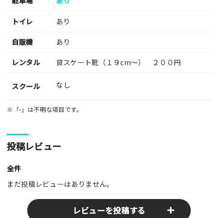
駐車場
あり
トイレ
あり
自販機
あり
レンタル
貸スケート靴（１９cm〜） ２００円
なし
スクール
※「-」は不明な項目です。
投稿レビュー
全件
まだ投稿レビューはありません。
レビューを投稿する