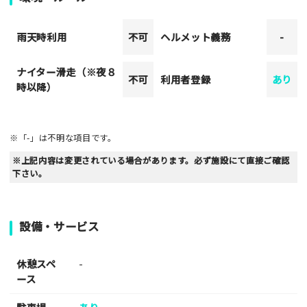
雨天時利用
不可
ヘルメット義務
-
ナイター滑走（※夜８
不可
利用者登録
あり
時以降）
※「-」は不明な項目です。
※上記内容は変更されている場合があります。必ず施設にて直接ご確認
下さい。
設備・サービス
休憩スペ
-
ース