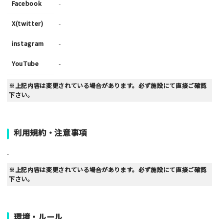
Facebook
-
X(twitter)
-
instagram
-
YouTube
-
※上記内容は変更されている場合があります。必ず施設にて直接ご確認
下さい。
利用規約・注意事項
-
※上記内容は変更されている場合があります。必ず施設にて直接ご確認
下さい。
環境・ルール