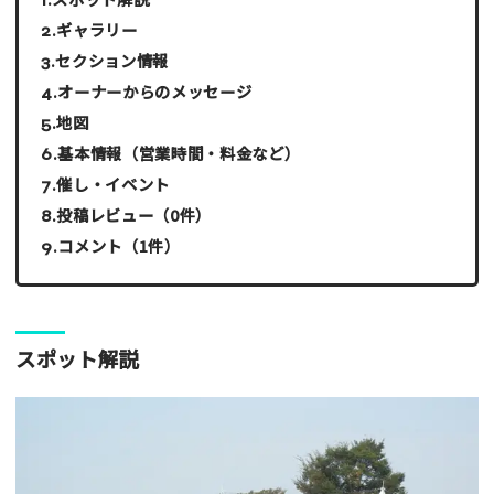
ギャラリー
セクション情報
オーナーからのメッセージ
地図
基本情報（営業時間・料金など）
催し・イベント
投稿レビュー（0件）
コメント（1件）
スポット解説